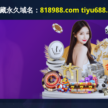
米兰体育app官网入口-米兰（中国）