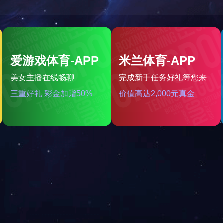
商务合作
关注
品检索 >
品手册 >
系我们 >
手机