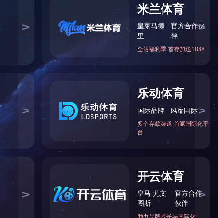
十八次
次会议决议公告