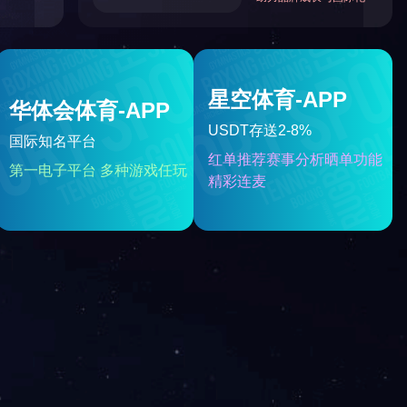
扬农
版官网
微信公众号