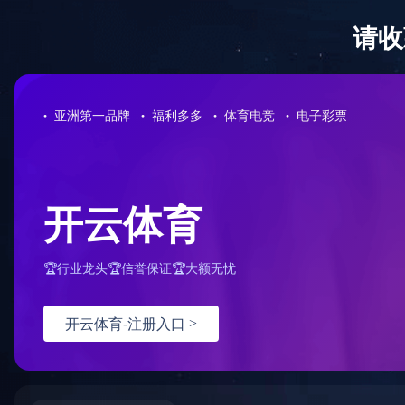
米兰体育app官网入口
关于我们
创新发展