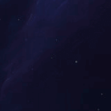
怀揣
1970
200
奋楫运河
199
1970