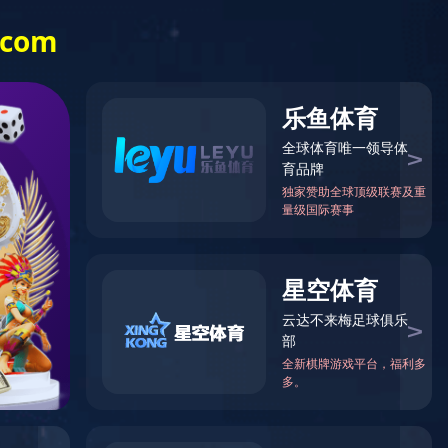
可持续发展
党建与纪检
投资者关