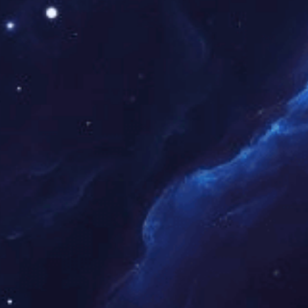
坚持
2003
200
逐浪长江
200