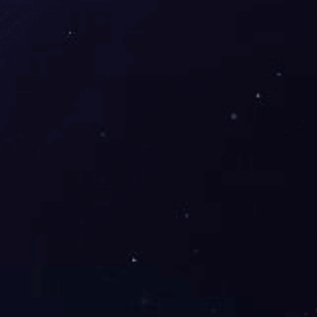
“振兴民族菊酯工业”的梦想起步
2年
在上交所上市，公司发展站上新起点
9年
米兰体育app官网入口-米兰（中国）
-1999年
经历扬州农药厂中试车间、五车间、