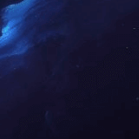
绿色发展方向
8年
优士化学第二厂区-青山厂区正式投
新基础
3年
江苏优士化学有限公司成立