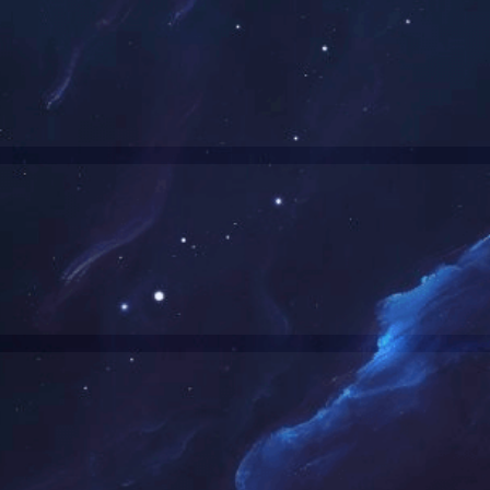
返回列表
75吨每小时燃气锅
公示
75吨每小时燃气锅炉竣工公示