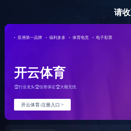
米兰体育app官网入口
关于我们
创新发展