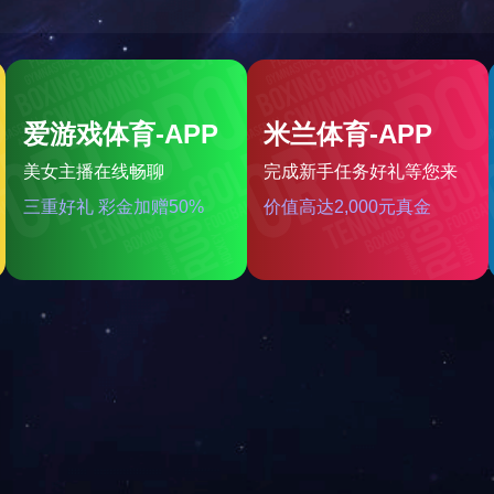
商务合作
关注
品检索 >
品手册 >
系我们 >
手机