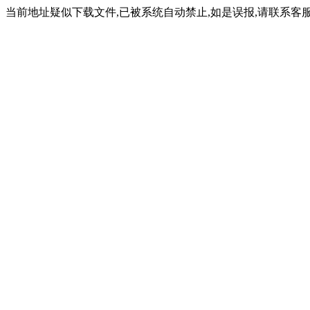
当前地址疑似下载文件,已被系统自动禁止,如是误报,请联系客服